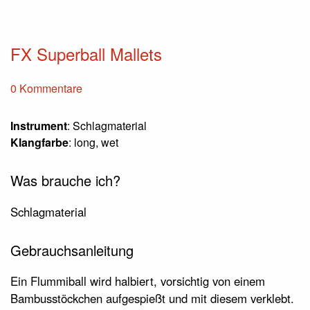
FX Superball Mallets
0 Kommentare
Instrument
: Schlagmaterial
Klangfarbe
: long, wet
Was brauche ich?
Schlagmaterial
Gebrauchsanleitung
Ein Flummiball wird halbiert, vorsichtig von einem
Bambusstöckchen aufgespießt und mit diesem verklebt.