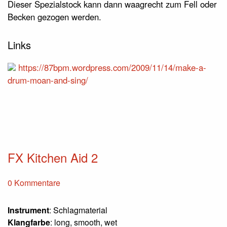
Dieser Spezialstock kann dann waagrecht zum Fell oder
Becken gezogen werden.
Links
https://87bpm.wordpress.com/2009/11/14/make-a-
drum-moan-and-sing/
FX Kitchen Aid 2
0 Kommentare
Instrument
: Schlagmaterial
Klangfarbe
: long, smooth, wet