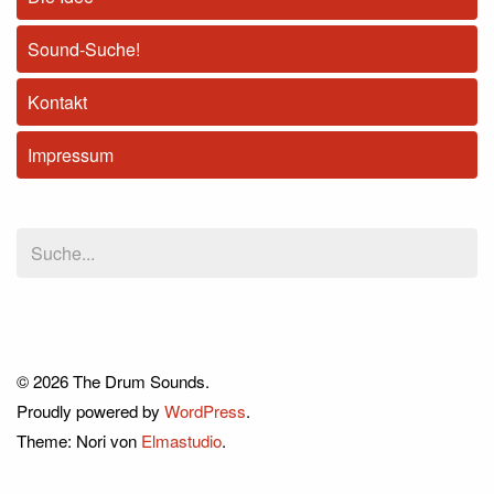
Sound-Suche!
Kontakt
Impressum
© 2026 The Drum Sounds.
Proudly powered by
WordPress
.
Theme: Nori von
Elmastudio
.