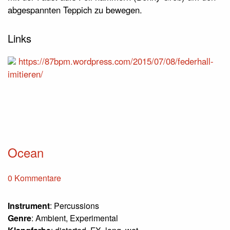
abgespannten Teppich zu bewegen.
Links
https://87bpm.wordpress.com/2015/07/08/federhall-
imitieren/
Ocean
0 Kommentare
Instrument
: Percussions
Genre
: Ambient, Experimental