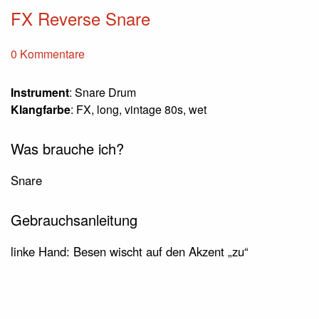
FX Reverse Snare
0 Kommentare
Instrument
: Snare Drum
Klangfarbe
: FX, long, vintage 80s, wet
Was brauche ich?
Snare
Gebrauchsanleitung
linke Hand: Besen wischt auf den Akzent „zu“