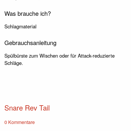
Was brauche ich?
Schlagmaterial
Gebrauchsanleitung
Spülbürste zum Wischen oder für Attack-reduzierte
Schläge.
Snare Rev Tail
0 Kommentare