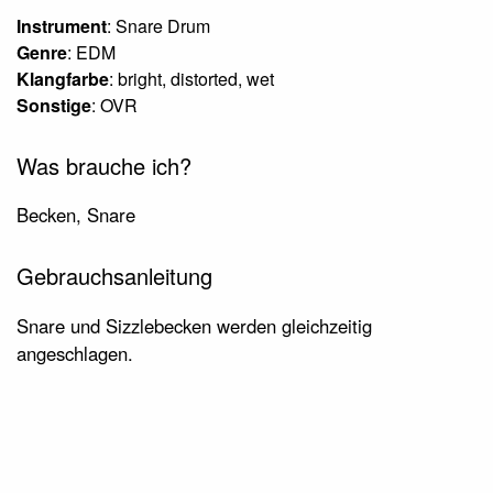
Instrument
: Snare Drum
Genre
: EDM
Klangfarbe
: bright, distorted, wet
Sonstige
: OVR
Was brauche ich?
Becken, Snare
Gebrauchsanleitung
Snare und Sizzlebecken werden gleichzeitig
angeschlagen.