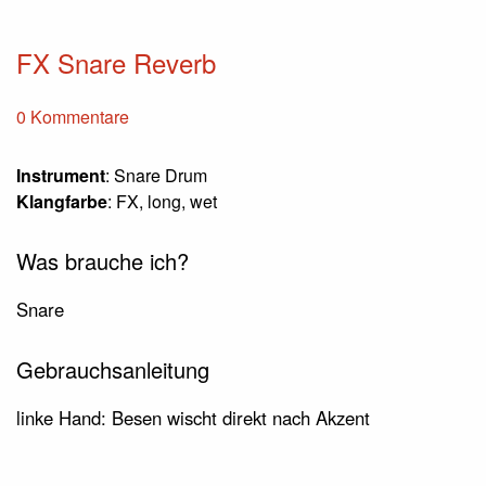
FX Snare Reverb
0 Kommentare
Instrument
: Snare Drum
Klangfarbe
: FX, long, wet
Was brauche ich?
Snare
Gebrauchsanleitung
linke Hand: Besen wischt direkt nach Akzent