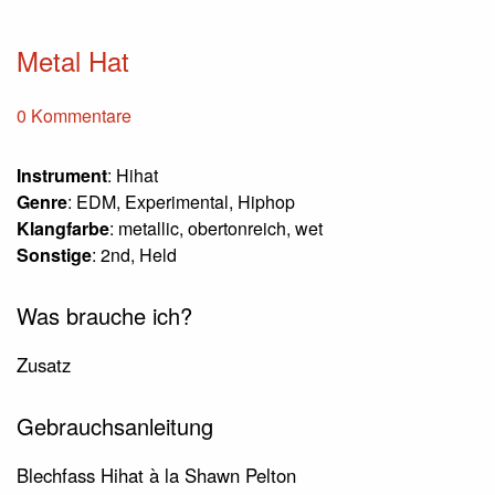
Metal Hat
0 Kommentare
Instrument
: Hihat
Genre
: EDM, Experimental, Hiphop
Klangfarbe
: metallic, obertonreich, wet
Sonstige
: 2nd, Held
Was brauche ich?
Zusatz
Gebrauchsanleitung
Blechfass Hihat à la Shawn Pelton