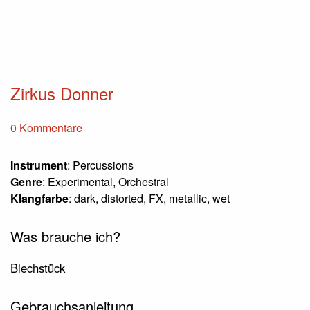
Zirkus Donner
0 Kommentare
Instrument
: Percussions
Genre
: Experimental, Orchestral
Klangfarbe
: dark, distorted, FX, metallic, wet
Was brauche ich?
Blechstück
Gebrauchsanleitung