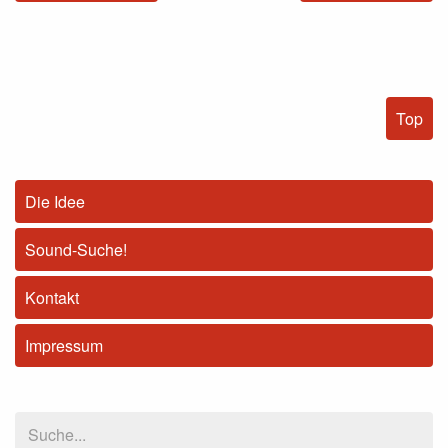
Top
Die Idee
Sound-Suche!
Kontakt
Impressum