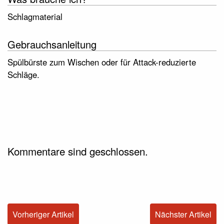
Schlagmaterial
Gebrauchsanleitung
Spülbürste zum Wischen oder für Attack-reduzierte
Schläge.
Kommentare sind geschlossen.
Vorheriger Artikel
Nächster Artikel