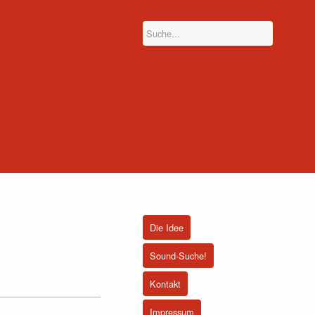
Die Idee
Sound-Suche!
Kontakt
Impressum