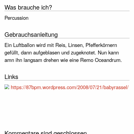
Was brauche ich?
Percussion
Gebrauchsanleitung
Ein Luftballon wird mit Reis, Linsen, Pfefferkörnern
gefüllt, dann aufgeblasen und zugeknotet. Nun kann
amn ihn langsam drehen wie eine Remo Oceandrum.
Links
https://87bpm.wordpress.com/2008/07/21/babyrassel/
Kommentare sind geschlossen.