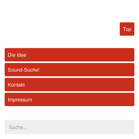
Top
Die Idee
Sound-Suche!
Kontakt
Impressum