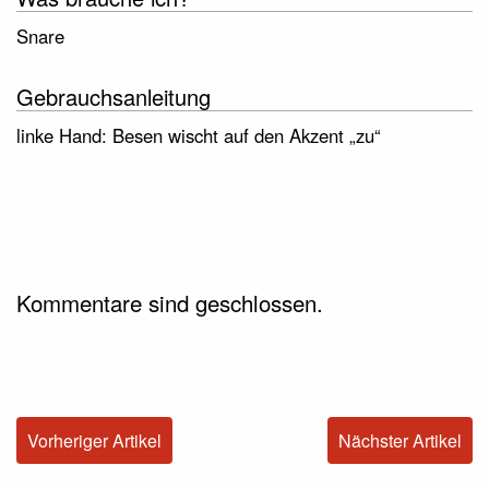
Snare
Gebrauchsanleitung
linke Hand: Besen wischt auf den Akzent „zu“
Kommentare sind geschlossen.
Vorheriger Artikel
Nächster Artikel