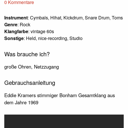
0 Kommentare
Instrument
: Cymbals, Hihat, Kickdrum, Snare Drum, Toms
Genre
: Rock
Klangfarbe
: vintage 60s
Sonstige
: Held, nice-recording, Studio
Was brauche ich?
große Ohren, Netzzugang
Gebrauchsanleitung
Eddie Kramers stimmiger Bonham Gesamtklang aus
dem Jahre 1969