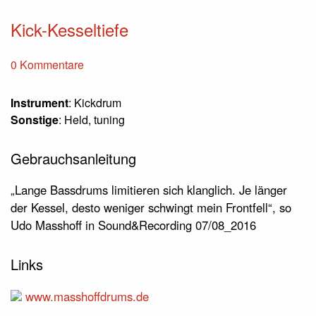
Kick-Kesseltiefe
0 Kommentare
Instrument
: Kickdrum
Sonstige
: Held, tuning
Gebrauchsanleitung
„Lange Bassdrums limitieren sich klanglich. Je länger
der Kessel, desto weniger schwingt mein Frontfell“, so
Udo Masshoff in Sound&Recording 07/08_2016
Links
www.masshoffdrums.de