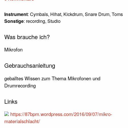
Instrument
: Cymbals, Hihat, Kickdrum, Snare Drum, Toms
Sonstige
: recording, Studio
Was brauche ich?
Mikrofon
Gebrauchsanleitung
geballtes Wissen zum Thema Mikrofonen und
Drumrecording
Links
https://87bpm.wordpress.com/2016/09/07/mikro-
materialschlacht/