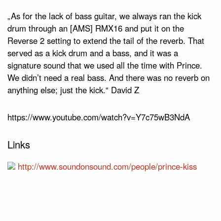
„As for the lack of bass guitar, we always ran the kick
drum through an [AMS] RMX16 and put it on the
Reverse 2 setting to extend the tail of the reverb. That
served as a kick drum and a bass, and it was a
signature sound that we used all the time with Prince.
We didn’t need a real bass. And there was no reverb on
anything else; just the kick.“ David Z
https://www.youtube.com/watch?v=Y7c75wB3NdA
Links
http://www.soundonsound.com/people/prince-kiss