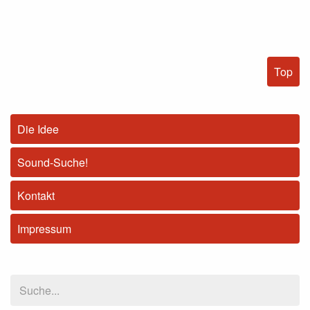
Top
Die Idee
Sound-Suche!
Kontakt
Impressum