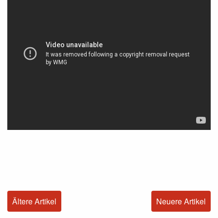
Ältere Artikel
Neuere Artikel