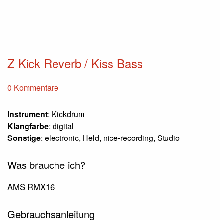
Z Kick Reverb / Kiss Bass
0 Kommentare
Instrument
: Kickdrum
Klangfarbe
: digital
Sonstige
: electronic, Held, nice-recording, Studio
Was brauche ich?
AMS RMX16
Gebrauchsanleitung