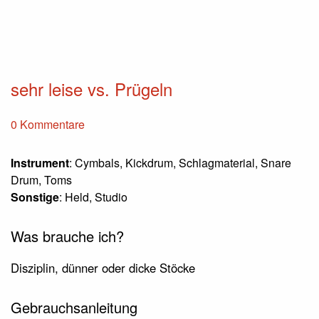
sehr leise vs. Prügeln
0 Kommentare
Instrument
: Cymbals, Kickdrum, Schlagmaterial, Snare
Drum, Toms
Sonstige
: Held, Studio
Was brauche ich?
Disziplin, dünner oder dicke Stöcke
Gebrauchsanleitung