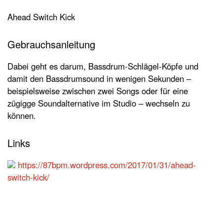
Ahead Switch Kick
Gebrauchsanleitung
Dabei geht es darum, Bassdrum-Schlägel-Köpfe und
damit den Bassdrumsound in wenigen Sekunden –
beispielsweise zwischen zwei Songs oder für eine
zügigge Soundalternative im Studio – wechseln zu
können.
Links
https://87bpm.wordpress.com/2017/01/31/ahead-
switch-kick/