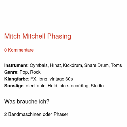
Mitch Mitchell Phasing
0 Kommentare
Instrument
: Cymbals, Hihat, Kickdrum, Snare Drum, Toms
Genre
: Pop, Rock
Klangfarbe
: FX, long, vintage 60s
Sonstige
: electronic, Held, nice-recording, Studio
Was brauche ich?
2 Bandmaschinen oder Phaser