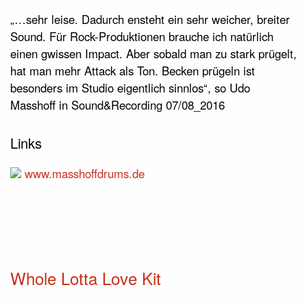
„…sehr leise. Dadurch ensteht ein sehr weicher, breiter
Sound. Für Rock-Produktionen brauche ich natürlich
einen gwissen Impact. Aber sobald man zu stark prügelt,
hat man mehr Attack als Ton. Becken prügeln ist
besonders im Studio eigentlich sinnlos“, so Udo
Masshoff in Sound&Recording 07/08_2016
Links
www.masshoffdrums.de
Whole Lotta Love Kit