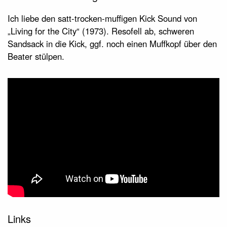
Ich liebe den satt-trocken-muffigen Kick Sound von
„Living for the City“ (1973). Resofell ab, schweren
Sandsack in die Kick, ggf. noch einen Muffkopf über den
Beater stülpen.
Links