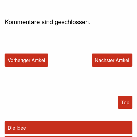
Kommentare sind geschlossen.
Vorheriger Artikel
Nächster Artikel
Top
Die Idee