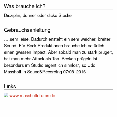
Was brauche ich?
Disziplin, dünner oder dicke Stöcke
Gebrauchsanleitung
„…sehr leise. Dadurch ensteht ein sehr weicher, breiter
Sound. Für Rock-Produktionen brauche ich natürlich
einen gwissen Impact. Aber sobald man zu stark prügelt,
hat man mehr Attack als Ton. Becken prügeln ist
besonders im Studio eigentlich sinnlos“, so Udo
Masshoff in Sound&Recording 07/08_2016
Links
www.masshoffdrums.de