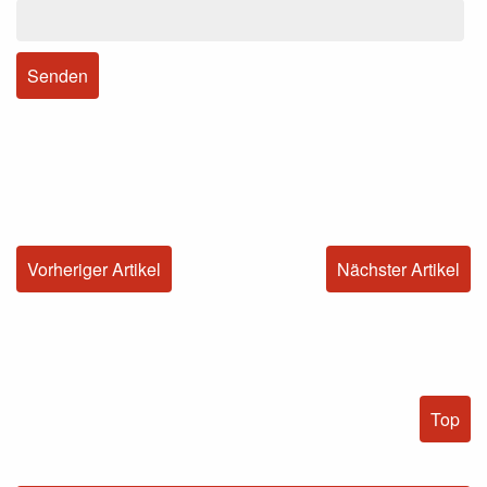
Vorheriger Artikel
Nächster Artikel
Top