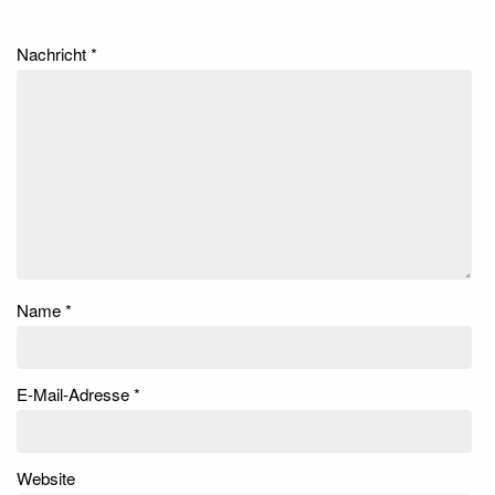
Nachricht
*
Name
*
E-Mail-Adresse
*
Website