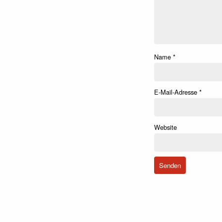
Name
*
E-Mail-Adresse
*
Website