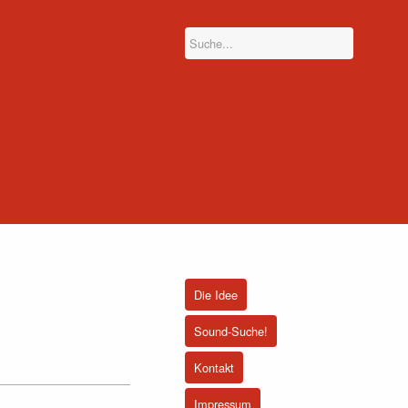
Die Idee
Sound-Suche!
Kontakt
Impressum