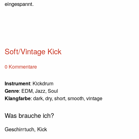
eingespannt.
Soft/Vintage Kick
0 Kommentare
Instrument
: Kickdrum
Genre
: EDM, Jazz, Soul
Klangfarbe
: dark, dry, short, smooth, vintage
Was brauche ich?
Geschirrtuch, Kick