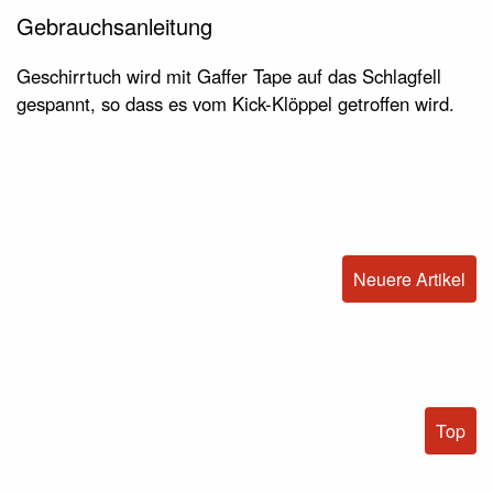
Gebrauchsanleitung
Geschirrtuch wird mit Gaffer Tape auf das Schlagfell
gespannt, so dass es vom Kick-Klöppel getroffen wird.
Neuere Artikel
Top