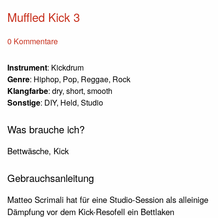
Muffled Kick 3
0 Kommentare
Instrument
: Kickdrum
Genre
: Hiphop, Pop, Reggae, Rock
Klangfarbe
: dry, short, smooth
Sonstige
: DIY, Held, Studio
Was brauche ich?
Bettwäsche, Kick
Gebrauchsanleitung
Matteo Scrimali hat für eine Studio-Session als alleinige
Dämpfung vor dem Kick-Resofell ein Bettlaken