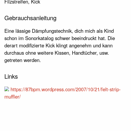
Filzstreifen, Kick
Gebrauchsanleitung
Eine lässige Dämpfungstechnik, dich mich als Kind
schon im Sonorkatalog schwer beeindruckt hat. Die
derart modifizierte Kick klingt angenehm und kann
durchaus ohne weitere Kissen, Handtücher, usw.
getreten werden.
Links
https://87bpm.wordpress.com/2007/10/21/felt-strip-
muffler/