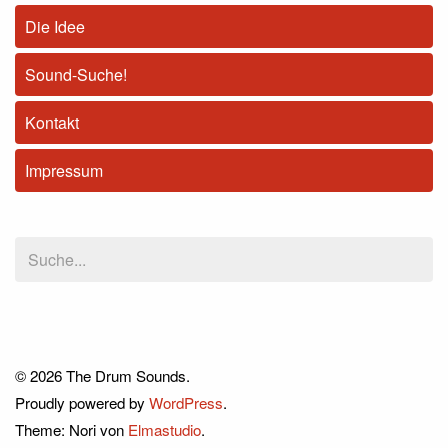
Die Idee
Sound-Suche!
Kontakt
Impressum
© 2026 The Drum Sounds.
Proudly powered by
WordPress
.
Theme: Nori von
Elmastudio
.