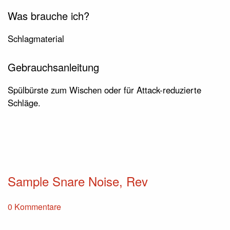
Was brauche ich?
Schlagmaterial
Gebrauchsanleitung
Spülbürste zum Wischen oder für Attack-reduzierte
Schläge.
Sample Snare Noise, Rev
0 Kommentare