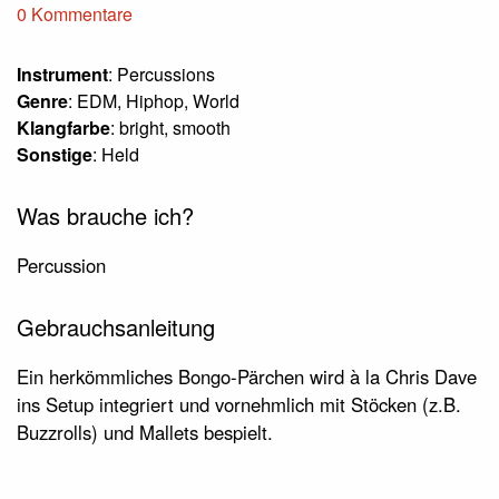
0 Kommentare
Instrument
: Percussions
Genre
: EDM, Hiphop, World
Klangfarbe
: bright, smooth
Sonstige
: Held
Was brauche ich?
Percussion
Gebrauchsanleitung
Ein herkömmliches Bongo-Pärchen wird à la Chris Dave
ins Setup integriert und vornehmlich mit Stöcken (z.B.
Buzzrolls) und Mallets bespielt.