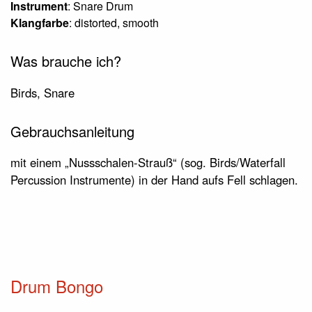
Instrument
: Snare Drum
Klangfarbe
: distorted, smooth
Was brauche ich?
Birds, Snare
Gebrauchsanleitung
mit einem „Nussschalen-Strauß“ (sog. Birds/Waterfall
Percussion Instrumente) in der Hand aufs Fell schlagen.
Drum Bongo