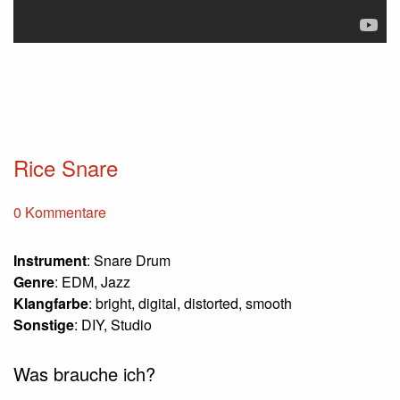
Rice Snare
0 Kommentare
Instrument
: Snare Drum
Genre
: EDM, Jazz
Klangfarbe
: bright, digital, distorted, smooth
Sonstige
: DIY, Studio
Was brauche ich?