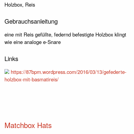
Holzbox, Reis
Gebrauchsanleitung
eine mit Reis gefüllte, federnd befestigte Holzbox klingt
wie eine analoge e-Snare
Links
https://87bpm.wordpress.com/2016/03/13/gefederte-
holzbox-mit-basmatireis/
Matchbox Hats