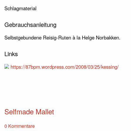
Schlagmaterial
Gebrauchsanleitung
Selbstgebundene Reisig-Ruten à la Helge Norbakken.
Links
https://87bpm.wordpress.com/2008/03/25/kessing/
Selfmade Mallet
0 Kommentare