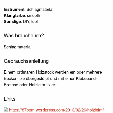
Instrument
: Schlagmaterial
Klangfarbe
: smooth
Sonstige
: DIY, tool
Was brauche ich?
Schlagmaterial
Gebrauchsanleitung
Einem ordinären Holzstock werden ein oder mehrere
Beckenfilze übergestülpt und mit einer Klebeband-
Bremse oder Holzleim fixiert.
Links
https://87bpm.wordpress.com/2013/02/26/holzleim/