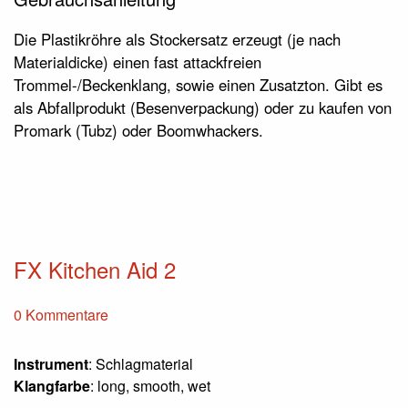
Die Plastikröhre als Stockersatz erzeugt (je nach
Materialdicke) einen fast attackfreien
Trommel-/Beckenklang, sowie einen Zusatzton. Gibt es
als Abfallprodukt (Besenverpackung) oder zu kaufen von
Promark (Tubz) oder Boomwhackers.
FX Kitchen Aid 2
0 Kommentare
Instrument
: Schlagmaterial
Klangfarbe
: long, smooth, wet