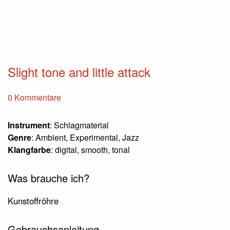
Slight tone and little attack
0 Kommentare
Instrument
: Schlagmaterial
Genre
: Ambient, Experimental, Jazz
Klangfarbe
: digital, smooth, tonal
Was brauche ich?
Kunstoffröhre
Gebrauchsanleitung