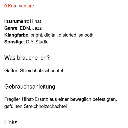
0 Kommentare
Instrument
: Hihat
Genre
: EDM, Jazz
Klangfarbe
: bright, digital, distorted, smooth
Sonstige
: DIY, Studio
Was brauche ich?
Gaffer, Streichholzschachtel
Gebrauchsanleitung
Fragiler Hihat-Ersatz aus einer beweglich befestigten,
gefüllten Streichholzschachtel
Links