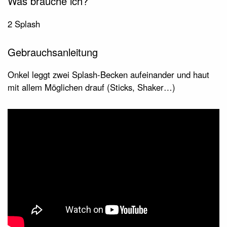
Was brauche ich?
2 Splash
Gebrauchsanleitung
Onkel leggt zwei Splash-Becken aufeinander und haut
mit allem Möglichen drauf (Sticks, Shaker…)