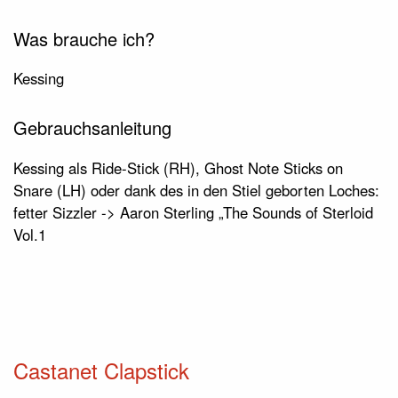
Was brauche ich?
Kessing
Gebrauchsanleitung
Kessing als Ride-Stick (RH), Ghost Note Sticks on
Snare (LH) oder dank des in den Stiel geborten Loches:
fetter Sizzler -> Aaron Sterling „The Sounds of Sterloid
Vol.1
Castanet Clapstick