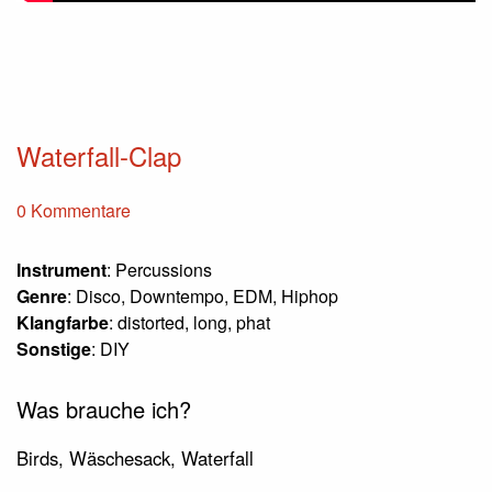
Waterfall-Clap
0 Kommentare
Instrument
: Percussions
Genre
: Disco, Downtempo, EDM, Hiphop
Klangfarbe
: distorted, long, phat
Sonstige
: DIY
Was brauche ich?
Birds, Wäschesack, Waterfall