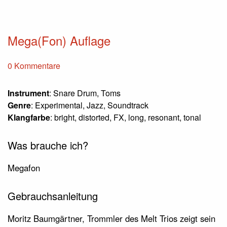
Mega(Fon) Auflage
0 Kommentare
Instrument
: Snare Drum, Toms
Genre
: Experimental, Jazz, Soundtrack
Klangfarbe
: bright, distorted, FX, long, resonant, tonal
Was brauche ich?
Megafon
Gebrauchsanleitung
Moritz Baumgärtner, Trommler des Melt Trios zeigt sein