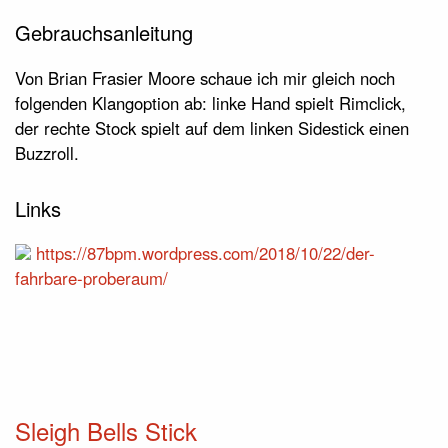
Gebrauchsanleitung
Von Brian Frasier Moore schaue ich mir gleich noch
folgenden Klangoption ab: linke Hand spielt Rimclick,
der rechte Stock spielt auf dem linken Sidestick einen
Buzzroll.
Links
https://87bpm.wordpress.com/2018/10/22/der-
fahrbare-proberaum/
Sleigh Bells Stick