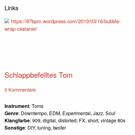
Links
https://87bpm.wordpress.com/2019/03/16/bubble-
wrap-castanet/
Schlappbefelltes Tom
0 Kommentare
Instrument
: Toms
Genre
: Downtempo, EDM, Experimental, Jazz, Soul
Klangfarbe
: 909, digital, distorted, FX, short, vintage 80s
Sonstige
: DIY, tuning, twofer