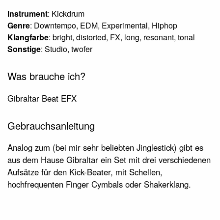
Instrument
: Kickdrum
Genre
: Downtempo, EDM, Experimental, Hiphop
Klangfarbe
: bright, distorted, FX, long, resonant, tonal
Sonstige
: Studio, twofer
Was brauche ich?
Gibraltar Beat EFX
Gebrauchsanleitung
Analog zum (bei mir sehr beliebten Jinglestick) gibt es
aus dem Hause Gibraltar ein Set mit drei verschiedenen
Aufsätze für den Kick-Beater, mit Schellen,
hochfrequenten Finger Cymbals oder Shakerklang.