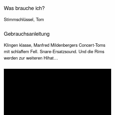
Was brauche ich?
Stimmschlüssel, Tom
Gebrauchsanleitung
Klingen klasse, Manfred Mildenbergers Concert-Toms
mit schlaffem Fell. Snare-Ersatzsound. Und die Rims
werden zur weiteren Hihat…