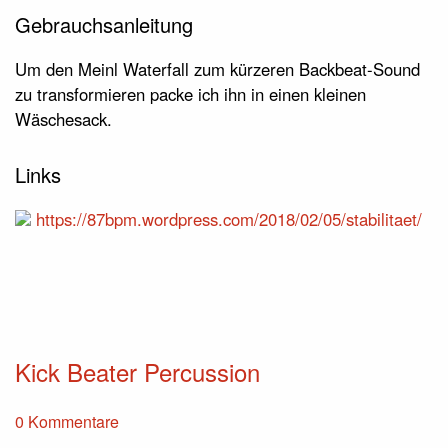
Gebrauchsanleitung
Um den Meinl Waterfall zum kürzeren Backbeat-Sound
zu transformieren packe ich ihn in einen kleinen
Wäschesack.
Links
https://87bpm.wordpress.com/2018/02/05/stabilitaet/
Kick Beater Percussion
0 Kommentare