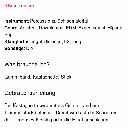
0 Kommentare
Instrument
: Percussions, Schlagmaterial
Genre
: Ambient, Downtempo, EDM, Experimental, Hiphop,
Pop
Klangfarbe
: bright, distorted, FX, long
Sonstige
: DIY
Was brauche ich?
Gummiband, Kastagnette, Stick
Gebrauchsanleitung
Die Kastagnette wird mittels Gummiband am
Trommelstock befestigt. Damit wird auf die Snare, ein
dort liegendes Kessing oder die Hihat geschlagen.