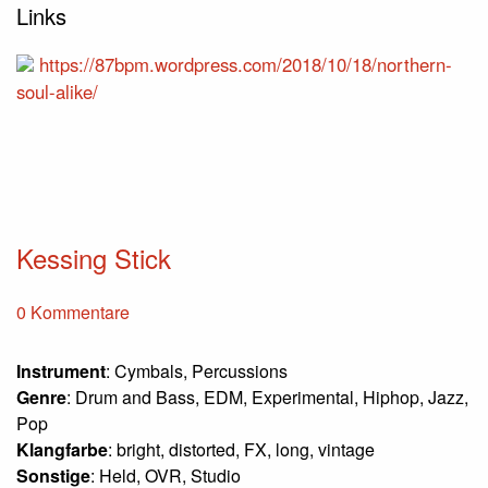
Links
https://87bpm.wordpress.com/2018/10/18/northern-
soul-alike/
Kessing Stick
0 Kommentare
Instrument
: Cymbals, Percussions
Genre
: Drum and Bass, EDM, Experimental, Hiphop, Jazz,
Pop
Klangfarbe
: bright, distorted, FX, long, vintage
Sonstige
: Held, OVR, Studio