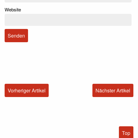
Website
Vorheriger Artikel
Nächster Artikel
Top