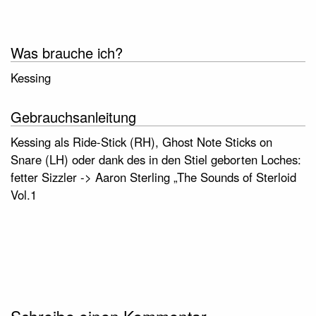
Was brauche ich?
Kessing
Gebrauchsanleitung
Kessing als Ride-Stick (RH), Ghost Note Sticks on
Snare (LH) oder dank des in den Stiel geborten Loches:
fetter Sizzler -> Aaron Sterling „The Sounds of Sterloid
Vol.1