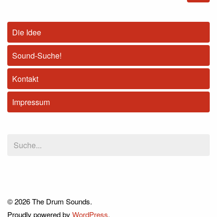
Die Idee
Sound-Suche!
Kontakt
Impressum
© 2026 The Drum Sounds.
Proudly powered by
WordPress
.