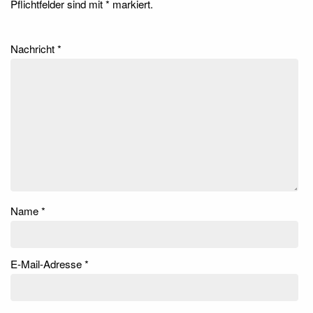
Pflichtfelder sind mit
*
markiert.
Nachricht
*
Name
*
E-Mail-Adresse
*