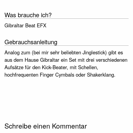
Was brauche ich?
Gibraltar Beat EFX
Gebrauchsanleitung
Analog zum (bei mir sehr beliebten Jinglestick) gibt es
aus dem Hause Gibraltar ein Set mit drei verschiedenen
Aufsätze für den Kick-Beater, mit Schellen,
hochfrequenten Finger Cymbals oder Shakerklang.
Schreibe einen Kommentar