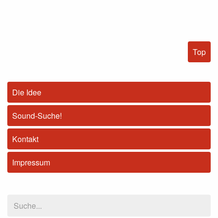
Top
Die Idee
Sound-Suche!
Kontakt
Impressum