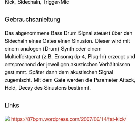
Kick, Sidechain, Trigger/Mic
Gebrauchsanleitung
Das abgenommene Bass Drum Signal steuert über den
Sidechain eines Gates einen Sinuston. Dieser wird mit
einem analogen (Drum) Synth oder einem
Multieffektgerät (z.B. Ensoniq dp-4, Plug-In) erzeugt und
entsprechend der jeweiligen akustischen Verhältnissen
gestimmt. Später dann dem akustischen Signal
zugemischt. Mit dem Gate werden die Parameter Attack,
Hold, Decay des Sinustons bestimmt.
Links
https://87bpm.wordpress.com/2007/06/14/fat-kick/