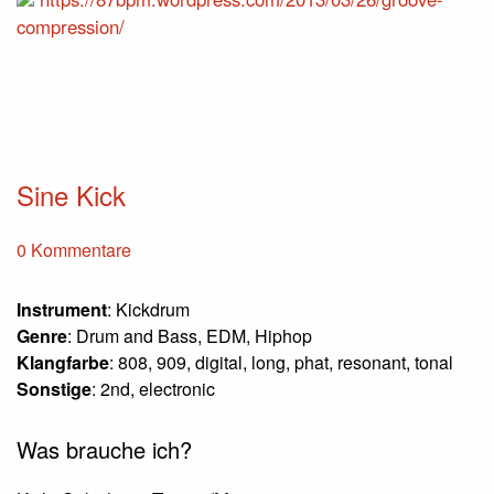
compression/
Sine Kick
0 Kommentare
Instrument
: Kickdrum
Genre
: Drum and Bass, EDM, Hiphop
Klangfarbe
: 808, 909, digital, long, phat, resonant, tonal
Sonstige
: 2nd, electronic
Was brauche ich?