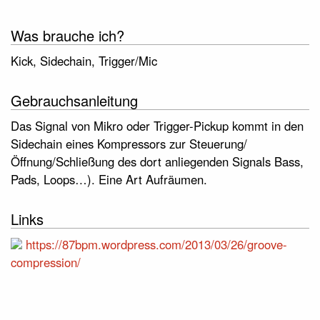
Was brauche ich?
Kick, Sidechain, Trigger/Mic
Gebrauchsanleitung
Das Signal von Mikro oder Trigger-Pickup kommt in den
Sidechain eines Kompressors zur Steuerung/
Öffnung/Schließung des dort anliegenden Signals Bass,
Pads, Loops…). Eine Art Aufräumen.
Links
https://87bpm.wordpress.com/2013/03/26/groove-
compression/