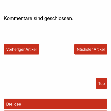
Kommentare sind geschlossen.
Vorheriger Artikel
Nächster Artikel
Top
Die Idee