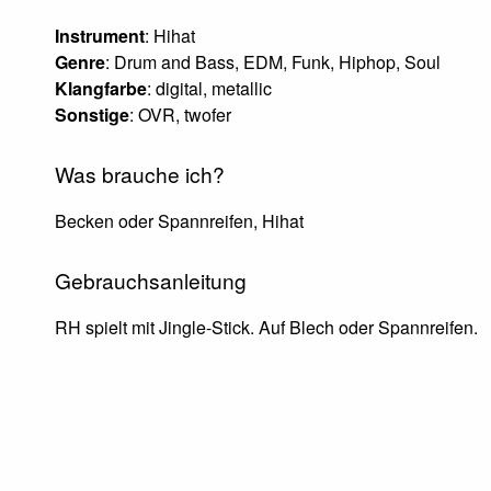
Instrument
: Hihat
Genre
: Drum and Bass, EDM, Funk, Hiphop, Soul
Klangfarbe
: digital, metallic
Sonstige
: OVR, twofer
Was brauche ich?
Becken oder Spannreifen, Hihat
Gebrauchsanleitung
RH spielt mit Jingle-Stick. Auf Blech oder Spannreifen.