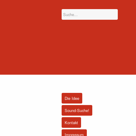
Die Idee
Sound-Suche!
Kontakt
Impressum