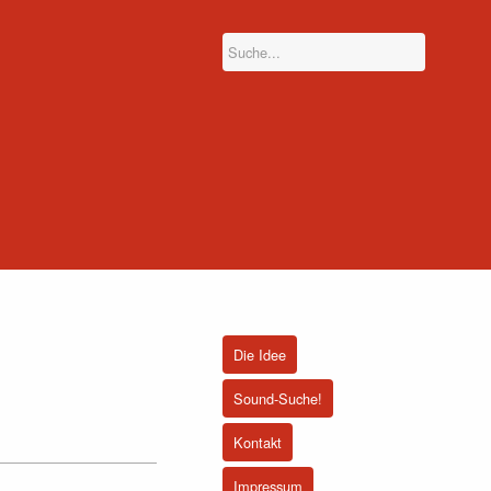
Die Idee
Sound-Suche!
Kontakt
Impressum