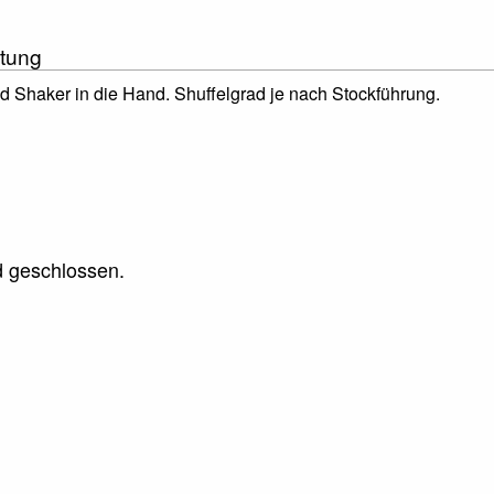
tung
 Shaker in die Hand. Shuffelgrad je nach Stockführung.
 geschlossen.