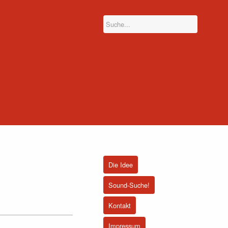
Die Idee
Sound-Suche!
Kontakt
Impressum