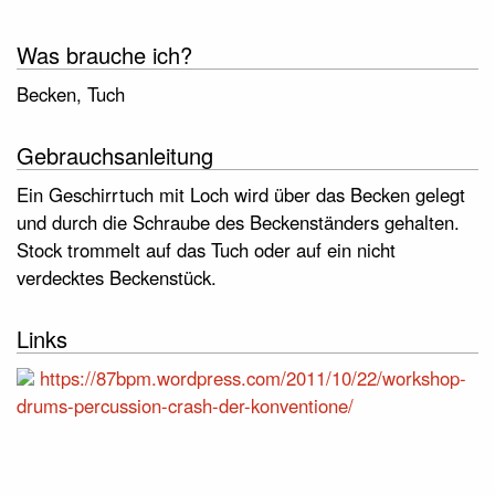
Was brauche ich?
Becken, Tuch
Gebrauchsanleitung
Ein Geschirrtuch mit Loch wird über das Becken gelegt
und durch die Schraube des Beckenständers gehalten.
Stock trommelt auf das Tuch oder auf ein nicht
verdecktes Beckenstück.
Links
https://87bpm.wordpress.com/2011/10/22/workshop-
drums-percussion-crash-der-konventione/