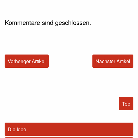
Kommentare sind geschlossen.
Vorheriger Artikel
Nächster Artikel
Top
Die Idee