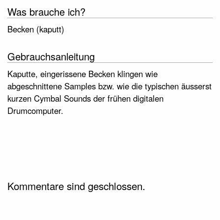
Was brauche ich?
Becken (kaputt)
Gebrauchsanleitung
Kaputte, eingerissene Becken klingen wie
abgeschnittene Samples bzw. wie die typischen äusserst
kurzen Cymbal Sounds der frühen digitalen
Drumcomputer.
Kommentare sind geschlossen.