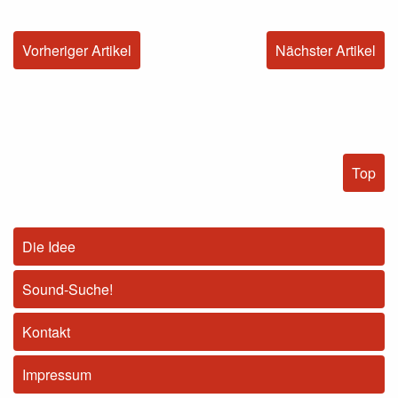
Vorheriger Artikel
Nächster Artikel
Top
Die Idee
Sound-Suche!
Kontakt
Impressum