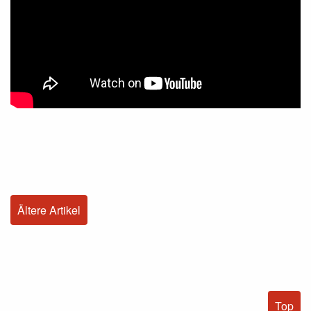
Ältere Artikel
Top