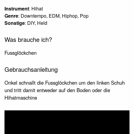
Instrument
: Hihat
Genre
: Downtempo, EDM, Hiphop, Pop
Sonstige
: DIY, Held
Was brauche ich?
Fussglöckchen
Gebrauchsanleitung
Onkel schnallt die Fussglöckchen um den linken Schuh
und tritt damit entweder auf den Boden oder die
Hihatmaschine