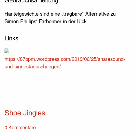
Hantelgewichte sind eine „tragbare“ Alternative zu
Simon Phillips‘ Farbeimer in der Kick
Links
https://87bpm.wordpress.com/2019/06/25/snaresound-
und-sinnestaeuschungen/
Shoe Jingles
0 Kommentare