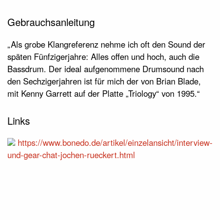
Gebrauchsanleitung
„Als grobe Klangreferenz nehme ich oft den Sound der
späten Fünfzigerjahre: Alles offen und hoch, auch die
Bassdrum. Der ideal aufgenommene Drumsound nach
den Sechzigerjahren ist für mich der von Brian Blade,
mit Kenny Garrett auf der Platte „Triology“ von 1995.“
Links
https://www.bonedo.de/artikel/einzelansicht/interview-
und-gear-chat-jochen-rueckert.html