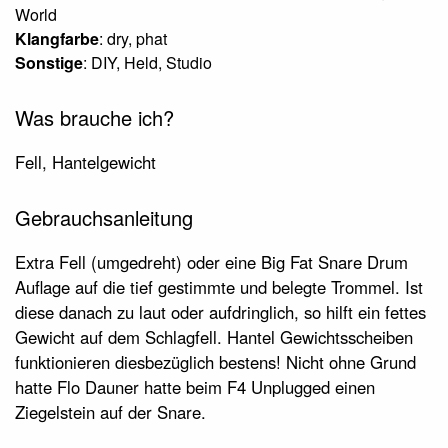
World
Klangfarbe
: dry, phat
Sonstige
: DIY, Held, Studio
Was brauche ich?
Fell, Hantelgewicht
Gebrauchsanleitung
Extra Fell (umgedreht) oder eine Big Fat Snare Drum
Auflage auf die tief gestimmte und belegte Trommel. Ist
diese danach zu laut oder aufdringlich, so hilft ein fettes
Gewicht auf dem Schlagfell. Hantel Gewichtsscheiben
funktionieren diesbezüglich bestens! Nicht ohne Grund
hatte Flo Dauner hatte beim F4 Unplugged einen
Ziegelstein auf der Snare.