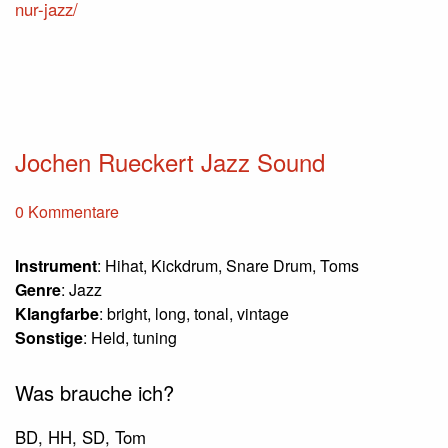
nur-jazz/
Jochen Rueckert Jazz Sound
0 Kommentare
Instrument
: Hihat, Kickdrum, Snare Drum, Toms
Genre
: Jazz
Klangfarbe
: bright, long, tonal, vintage
Sonstige
: Held, tuning
Was brauche ich?
BD, HH, SD, Tom