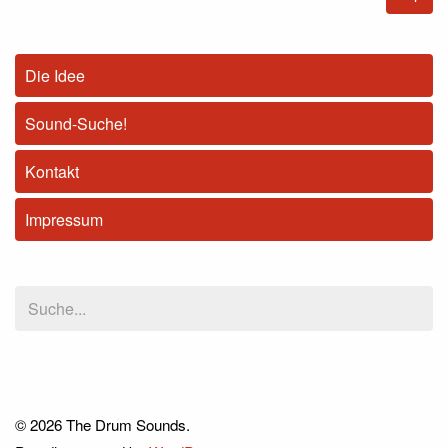
Die Idee
Sound-Suche!
Kontakt
Impressum
© 2026 The Drum Sounds.