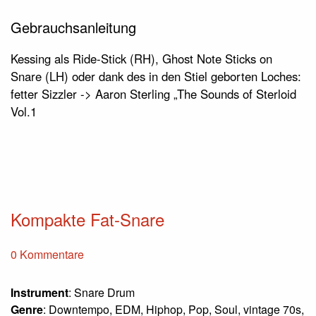
Gebrauchsanleitung
Kessing als Ride-Stick (RH), Ghost Note Sticks on
Snare (LH) oder dank des in den Stiel geborten Loches:
fetter Sizzler -> Aaron Sterling „The Sounds of Sterloid
Vol.1
Kompakte Fat-Snare
0 Kommentare
Instrument
: Snare Drum
Genre
: Downtempo, EDM, Hiphop, Pop, Soul, vintage 70s,