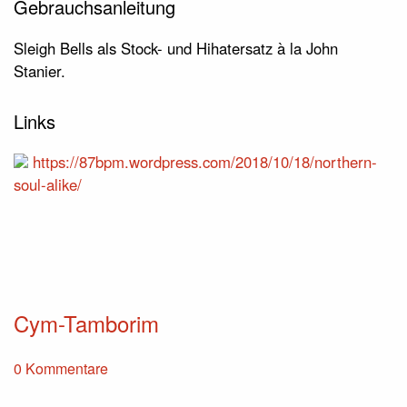
Gebrauchsanleitung
Sleigh Bells als Stock- und Hihatersatz à la John
Stanier.
Links
https://87bpm.wordpress.com/2018/10/18/northern-
soul-alike/
Cym-Tamborim
0 Kommentare