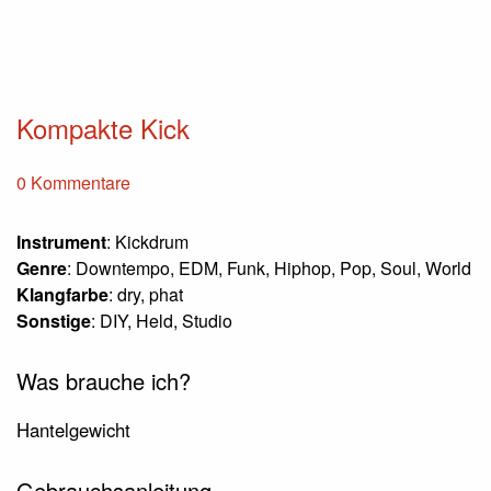
Kompakte Kick
0 Kommentare
Instrument
: Kickdrum
Genre
: Downtempo, EDM, Funk, Hiphop, Pop, Soul, World
Klangfarbe
: dry, phat
Sonstige
: DIY, Held, Studio
Was brauche ich?
Hantelgewicht
Gebrauchsanleitung