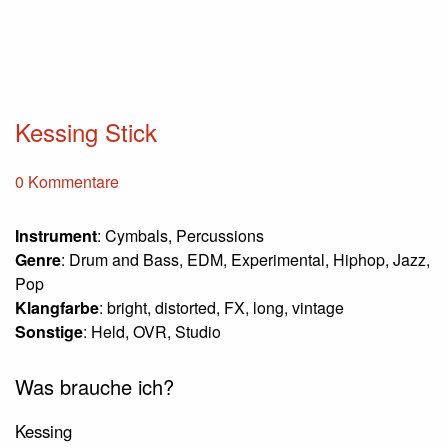
Kessing Stick
0 Kommentare
Instrument
: Cymbals, Percussions
Genre
: Drum and Bass, EDM, Experimental, Hiphop, Jazz,
Pop
Klangfarbe
: bright, distorted, FX, long, vintage
Sonstige
: Held, OVR, Studio
Was brauche ich?
Kessing