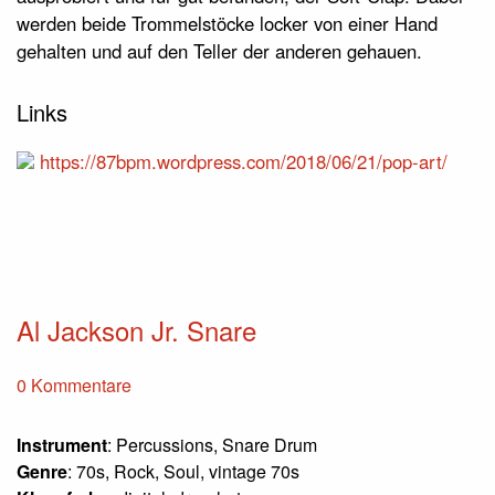
werden beide Trommelstöcke locker von einer Hand
gehalten und auf den Teller der anderen gehauen.
Links
https://87bpm.wordpress.com/2018/06/21/pop-art/
Al Jackson Jr. Snare
0 Kommentare
Instrument
: Percussions, Snare Drum
Genre
: 70s, Rock, Soul, vintage 70s