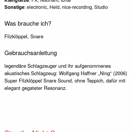
Sonstige
: electronic, Held, nice-recording, Studio
Was brauche ich?
Filzklöppel, Snare
Gebrauchsanleitung
legendäre Schlagzeuger und ihr aufgenommenes
akustisches Schlagzeug: Wolfgang Haffner „Ning“ (2006)
Super Filzklöppel Snare Sound, ohne Teppich, dafür mit
elegant gegateter Resonanz.