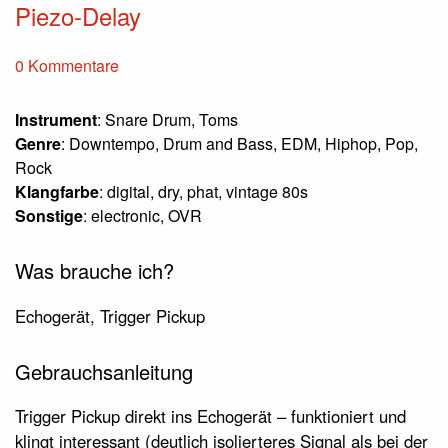
Piezo-Delay
0 Kommentare
Instrument
: Snare Drum, Toms
Genre
: Downtempo, Drum and Bass, EDM, Hiphop, Pop,
Rock
Klangfarbe
: digital, dry, phat, vintage 80s
Sonstige
: electronic, OVR
Was brauche ich?
Echogerät, Trigger Pickup
Gebrauchsanleitung
Trigger Pickup direkt ins Echogerät – funktioniert und
klingt interessant (deutlich isolierteres Signal als bei der