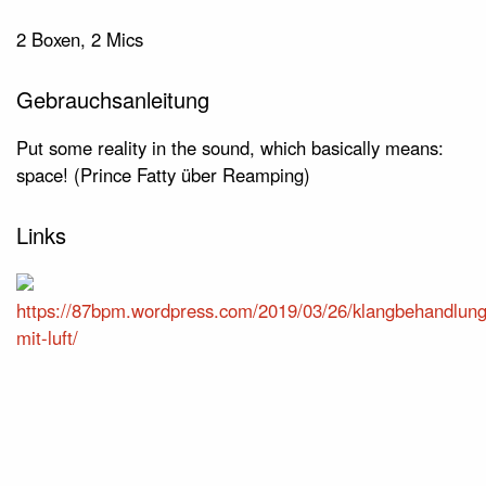
2 Boxen, 2 Mics
Gebrauchsanleitung
Put some reality in the sound, which basically means:
space! (Prince Fatty über Reamping)
Links
https://87bpm.wordpress.com/2019/03/26/klangbehandlung
mit-luft/