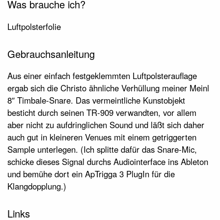
Was brauche ich?
Luftpolsterfolie
Gebrauchsanleitung
Aus einer einfach festgeklemmten Luftpolsterauflage
ergab sich die Christo ähnliche Verhüllung meiner Meinl
8″ Timbale-Snare. Das vermeintliche Kunstobjekt
besticht durch seinen TR-909 verwandten, vor allem
aber nicht zu aufdringlichen Sound und läßt sich daher
auch gut in kleineren Venues mit einem getriggerten
Sample unterlegen. (Ich splitte dafür das Snare-Mic,
schicke dieses Signal durchs Audiointerface ins Ableton
und bemühe dort ein ApTrigga 3 PlugIn für die
Klangdopplung.)
Links