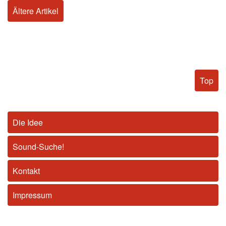
Ältere Artikel
Top
Die Idee
Sound-Suche!
Kontakt
Impressum