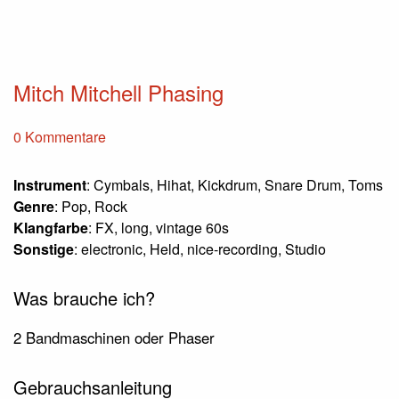
Mitch Mitchell Phasing
0 Kommentare
Instrument
: Cymbals, Hihat, Kickdrum, Snare Drum, Toms
Genre
: Pop, Rock
Klangfarbe
: FX, long, vintage 60s
Sonstige
: electronic, Held, nice-recording, Studio
Was brauche ich?
2 Bandmaschinen oder Phaser
Gebrauchsanleitung