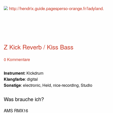
http://hendrix.guide.pagesperso-orange.fr/ladyland.
Z Kick Reverb / Kiss Bass
0 Kommentare
Instrument
: Kickdrum
Klangfarbe
: digital
Sonstige
: electronic, Held, nice-recording, Studio
Was brauche ich?
AMS RMX16