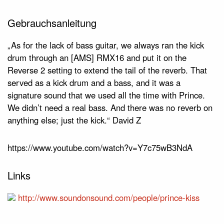
Gebrauchsanleitung
„As for the lack of bass guitar, we always ran the kick
drum through an [AMS] RMX16 and put it on the
Reverse 2 setting to extend the tail of the reverb. That
served as a kick drum and a bass, and it was a
signature sound that we used all the time with Prince.
We didn’t need a real bass. And there was no reverb on
anything else; just the kick.“ David Z
https://www.youtube.com/watch?v=Y7c75wB3NdA
Links
http://www.soundonsound.com/people/prince-kiss