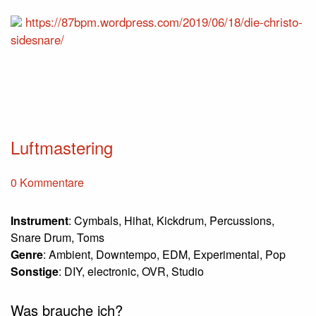
https://87bpm.wordpress.com/2019/06/18/die-christo-
sidesnare/
Luftmastering
0 Kommentare
Instrument
: Cymbals, Hihat, Kickdrum, Percussions,
Snare Drum, Toms
Genre
: Ambient, Downtempo, EDM, Experimental, Pop
Sonstige
: DIY, electronic, OVR, Studio
Was brauche ich?