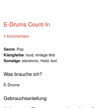
E-Drums Count-In
0 Kommentare
Genre
: Pop
Klangfarbe
: loud, vintage 80s
Sonstige
: electronic, Held, tool
Was brauche ich?
E-Drums
Gebrauchsanleitung