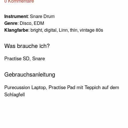
0 Kommentare
Instrument
: Snare Drum
Genre
: Disco, EDM
Klangfarbe
: bright, digital, Linn, thin, vintage 80s
Was brauche ich?
Practise SD, Snare
Gebrauchsanleitung
Purecussion Laptop, Practise Pad mit Teppich auf dem
Schlagfell