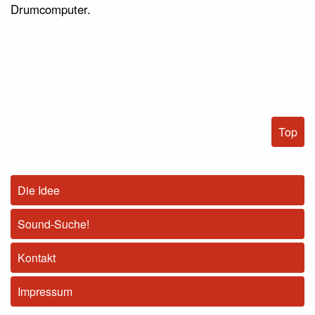
Drumcomputer.
Top
Die Idee
Sound-Suche!
Kontakt
Impressum