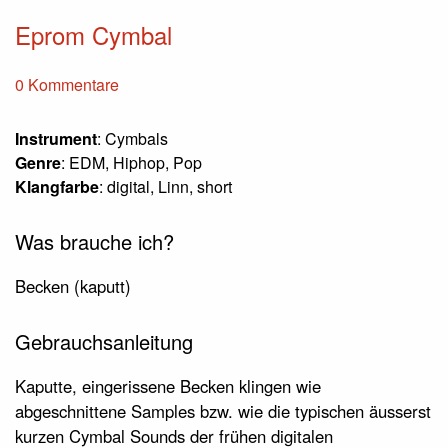
Eprom Cymbal
0 Kommentare
Instrument
: Cymbals
Genre
: EDM, Hiphop, Pop
Klangfarbe
: digital, Linn, short
Was brauche ich?
Becken (kaputt)
Gebrauchsanleitung
Kaputte, eingerissene Becken klingen wie
abgeschnittene Samples bzw. wie die typischen äusserst
kurzen Cymbal Sounds der frühen digitalen