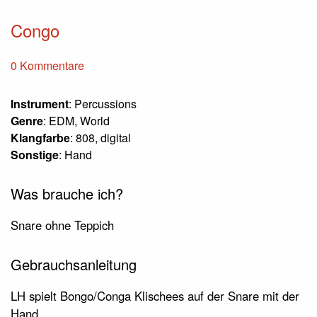
Congo
0 Kommentare
Instrument
: Percussions
Genre
: EDM, World
Klangfarbe
: 808, digital
Sonstige
: Hand
Was brauche ich?
Snare ohne Teppich
Gebrauchsanleitung
LH spielt Bongo/Conga Klischees auf der Snare mit der
Hand