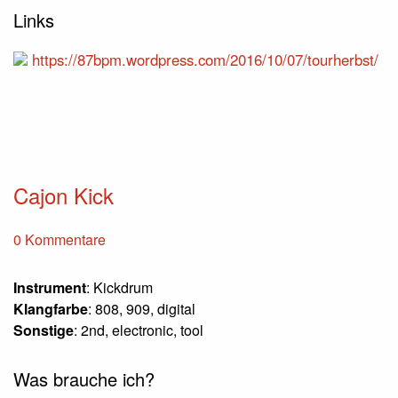
Links
https://87bpm.wordpress.com/2016/10/07/tourherbst/
Cajon Kick
0 Kommentare
Instrument
: Kickdrum
Klangfarbe
: 808, 909, digital
Sonstige
: 2nd, electronic, tool
Was brauche ich?