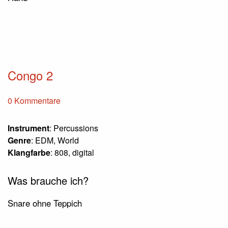
Congo 2
0 Kommentare
Instrument
: Percussions
Genre
: EDM, World
Klangfarbe
: 808, digital
Was brauche ich?
Snare ohne Teppich