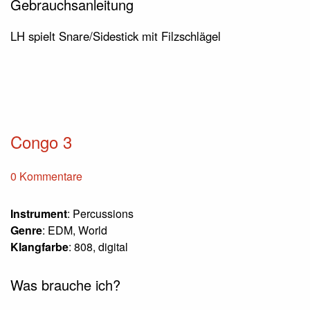
Gebrauchsanleitung
LH spielt Snare/Sidestick mit Filzschlägel
Congo 3
0 Kommentare
Instrument
: Percussions
Genre
: EDM, World
Klangfarbe
: 808, digital
Was brauche ich?