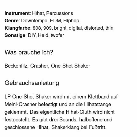
Instrument
: Hihat, Percussions
Genre
: Downtempo, EDM, Hiphop
Klangfarbe
: 808, 909, bright, digital, distorted, thin
Sonstige
: DIY, Held, twofer
Was brauche ich?
Beckenfilz, Crasher, One-Shot Shaker
Gebrauchsanleitung
LP-One-Shot Shaker wird mit einem Klettband auf
Meinl-Crasher befestigt und an die Hihatstange
geklemmt. Das eigentliche Hihat-Cluth wird nicht
festgestellt. Es gibt drei Sounds: halboffene und
geschlossene Hihat, Shakerklang bei Fußtritt.