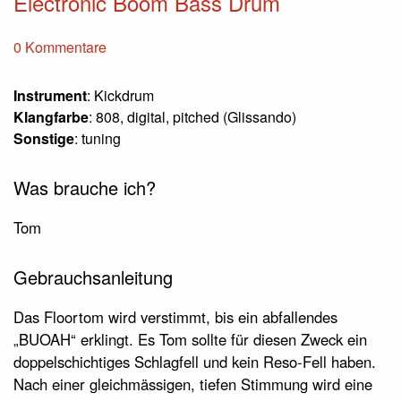
Electronic Boom Bass Drum
0 Kommentare
Instrument
: Kickdrum
Klangfarbe
: 808, digital, pitched (Glissando)
Sonstige
: tuning
Was brauche ich?
Tom
Gebrauchsanleitung
Das Floortom wird verstimmt, bis ein abfallendes
„BUOAH“ erklingt. Es Tom sollte für diesen Zweck ein
doppelschichtiges Schlagfell und kein Reso-Fell haben.
Nach einer gleichmässigen, tiefen Stimmung wird eine