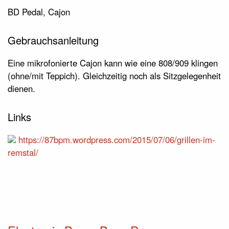
BD Pedal, Cajon
Gebrauchsanleitung
Eine mikrofonierte Cajon kann wie eine 808/909 klingen
(ohne/mit Teppich). Gleichzeitig noch als Sitzgelegenheit
dienen.
Links
https://87bpm.wordpress.com/2015/07/06/grillen-im-
remstal/