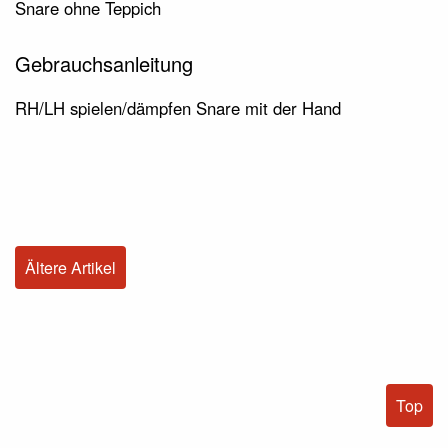
Snare ohne Teppich
Gebrauchsanleitung
RH/LH spielen/dämpfen Snare mit der Hand
Ältere Artikel
Top