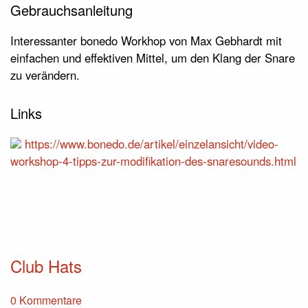
Gebrauchsanleitung
Interessanter bonedo Workhop von Max Gebhardt mit
einfachen und effektiven Mittel, um den Klang der Snare
zu verändern.
Links
https://www.bonedo.de/artikel/einzelansicht/video-
workshop-4-tipps-zur-modifikation-des-snaresounds.html
Club Hats
0 Kommentare