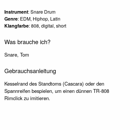
Instrument
: Snare Drum
Genre
: EDM, Hiphop, Latin
Klangfarbe
: 808, digital, short
Was brauche ich?
Snare, Tom
Gebrauchsanleitung
Kesselrand des Standtoms (Cascara) oder den
Spannreifen bespielen, um einen dünnen TR-808
Rimclick zu imitieren.