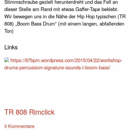
Stimmschraube gezielt herunterdreht und das Fell an
dieser Stelle am Rand mit etwas Gaffer-Tape beklebt.
Wir bewegen uns in die Nähe der Hip Hop typischen (TR
808) „Boom Bass Drum“ (mit einem langen, abfallenden
Ton)
Links
https://87bpm.wordpress.com/2015/04/22/workshop-
drums-percussion-signature-sounds-i-boom-bass/
TR 808 Rimclick
0 Kommentare