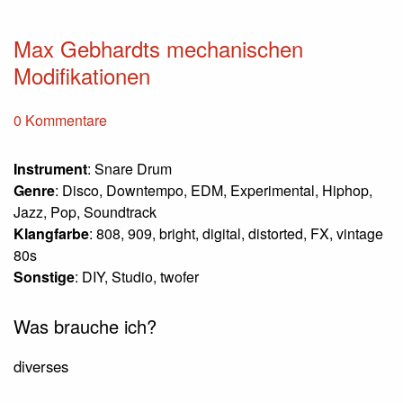
Max Gebhardts mechanischen
Modifikationen
0 Kommentare
Instrument
: Snare Drum
Genre
: Disco, Downtempo, EDM, Experimental, Hiphop,
Jazz, Pop, Soundtrack
Klangfarbe
: 808, 909, bright, digital, distorted, FX, vintage
80s
Sonstige
: DIY, Studio, twofer
Was brauche ich?
diverses