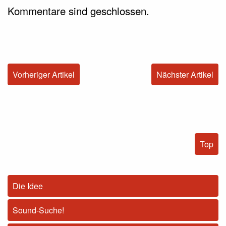
Kommentare sind geschlossen.
Vorheriger Artikel
Nächster Artikel
Top
Die Idee
Sound-Suche!