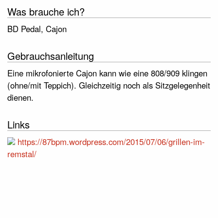
Was brauche ich?
BD Pedal, Cajon
Gebrauchsanleitung
Eine mikrofonierte Cajon kann wie eine 808/909 klingen
(ohne/mit Teppich). Gleichzeitig noch als Sitzgelegenheit
dienen.
Links
https://87bpm.wordpress.com/2015/07/06/grillen-im-
remstal/