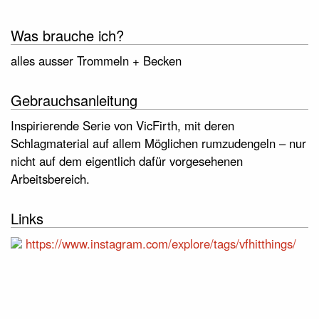
Was brauche ich?
alles ausser Trommeln + Becken
Gebrauchsanleitung
Inspirierende Serie von VicFirth, mit deren
Schlagmaterial auf allem Möglichen rumzudengeln – nur
nicht auf dem eigentlich dafür vorgesehenen
Arbeitsbereich.
Links
https://www.instagram.com/explore/tags/vfhitthings/