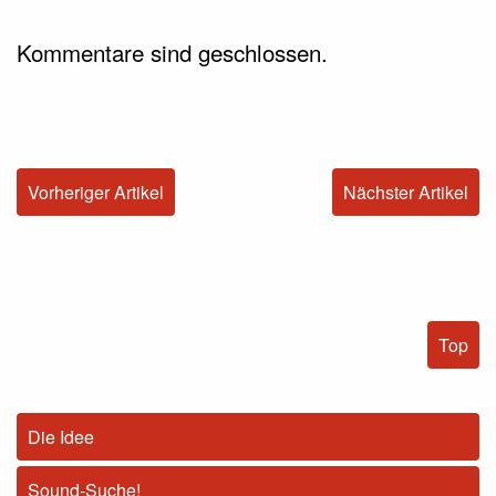
Kommentare sind geschlossen.
Vorheriger Artikel
Nächster Artikel
Top
Die Idee
Sound-Suche!