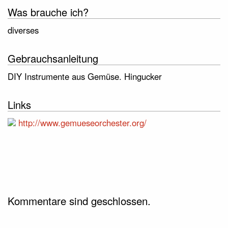
Was brauche ich?
diverses
Gebrauchsanleitung
DIY Instrumente aus Gemüse. Hingucker
Links
http://www.gemueseorchester.org/
Kommentare sind geschlossen.