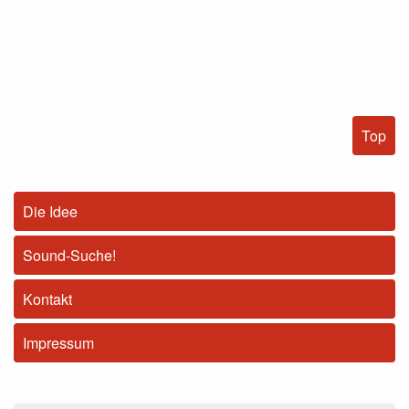
Top
Die Idee
Sound-Suche!
Kontakt
Impressum