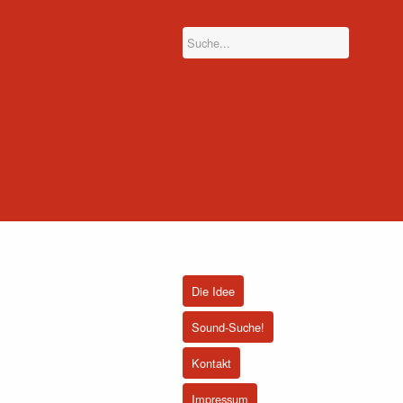
Die Idee
Sound-Suche!
Kontakt
Impressum