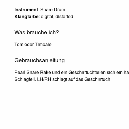
Instrument
: Snare Drum
Klangfarbe
: digital, distorted
Was brauche ich?
Tom oder Timbale
Gebrauchsanleitung
Pearl Snare Rake und ein Geschirrtuchteilen sich ein h
Schlagfell. LH/RH schlägt auf das Geschirrtuch