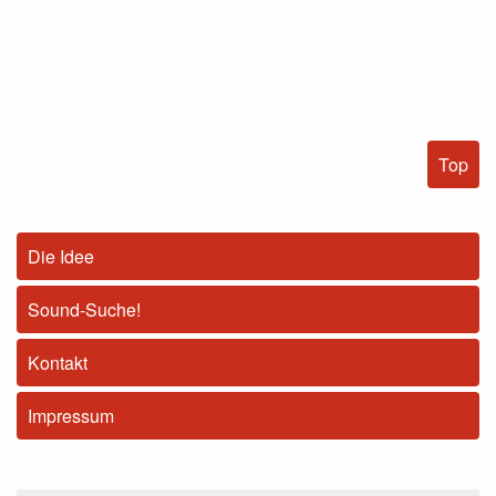
Top
Die Idee
Sound-Suche!
Kontakt
Impressum