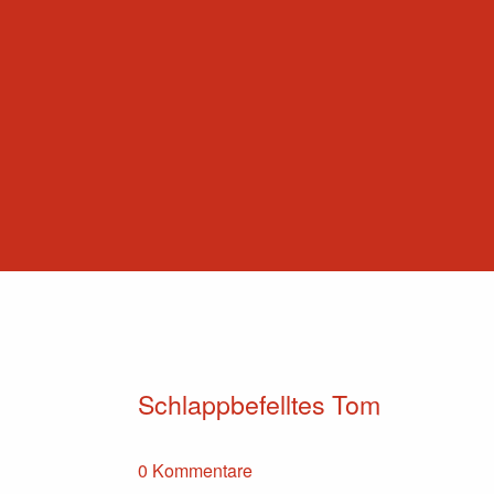
Schlappbefelltes Tom
0 Kommentare