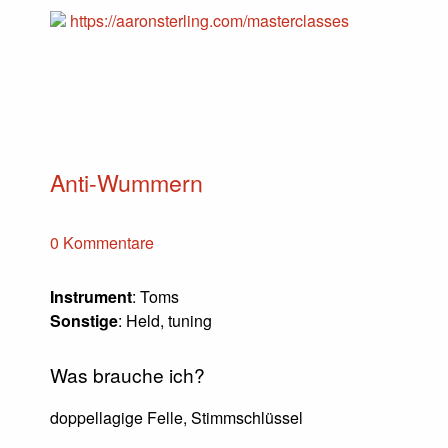
https://aaronsterling.com/masterclasses
Anti-Wummern
0 Kommentare
Instrument
: Toms
Sonstige
: Held, tuning
Was brauche ich?
doppellagige Felle, Stimmschlüssel