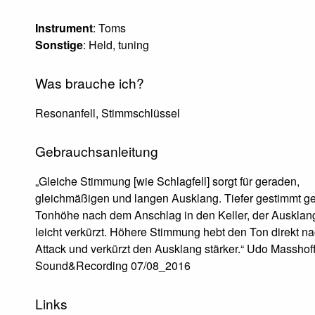
Instrument
: Toms
Sonstige
: Held, tuning
Was brauche ich?
Resonanfell, Stimmschlüssel
Gebrauchsanleitung
„Gleiche Stimmung [wie Schlagfell] sorgt für geraden,
gleichmäßigen und langen Ausklang. Tiefer gestimmt ge
Tonhöhe nach dem Anschlag in den Keller, der Ausklan
leicht verkürzt. Höhere Stimmung hebt den Ton direkt n
Attack und verkürzt den Ausklang stärker.“ Udo Masshoff
Sound&Recording 07/08_2016
Links