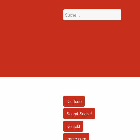
Die Idee
Sound-Suche!
Kontakt
Impressum