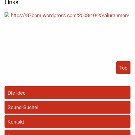
Links
https://87bpm.wordpress.com/2008/10/25/alurahmen/
Top
Die Idee
Sound-Suche!
Kontakt