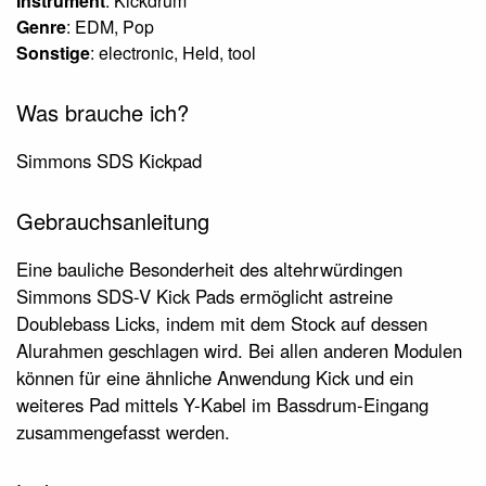
Instrument
: Kickdrum
Genre
: EDM, Pop
Sonstige
: electronic, Held, tool
Was brauche ich?
Simmons SDS Kickpad
Gebrauchsanleitung
Eine bauliche Besonderheit des altehrwürdingen
Simmons SDS-V Kick Pads ermöglicht astreine
Doublebass Licks, indem mit dem Stock auf dessen
Alurahmen geschlagen wird. Bei allen anderen Modulen
können für eine ähnliche Anwendung Kick und ein
weiteres Pad mittels Y-Kabel im Bassdrum-Eingang
zusammengefasst werden.