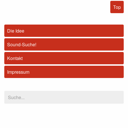
Top
Die Idee
Sound-Suche!
Kontakt
Impressum