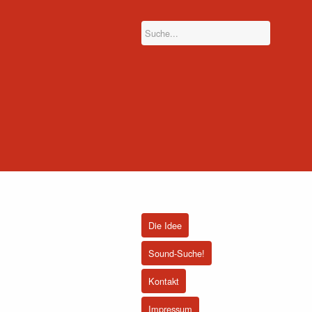
Die Idee
Sound-Suche!
Kontakt
Impressum