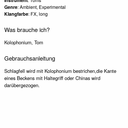
Instrument
: Toms
Genre
: Ambient, Experimental
Klangfarbe
: FX, long
Was brauche ich?
Kolophonium, Tom
Gebrauchsanleitung
Schlagfell wird mit Kolophonium bestrichen,die Kante
eines Beckens mit Haltegriff oder Chinas wird
darübergezogen.