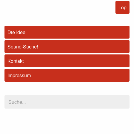
Top
Die Idee
Sound-Suche!
Kontakt
Impressum