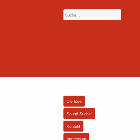
Die Idee
Sound-Suche!
Kontakt
Impressum