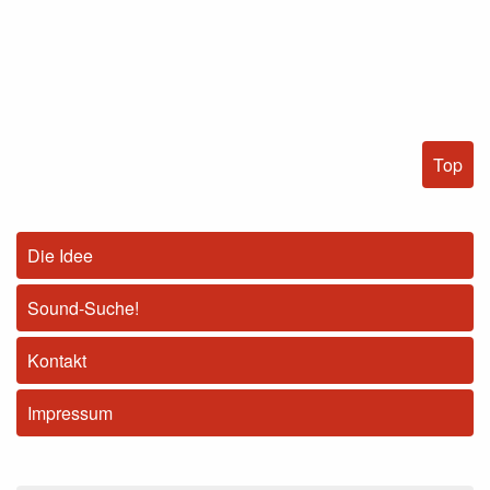
Top
Die Idee
Sound-Suche!
Kontakt
Impressum