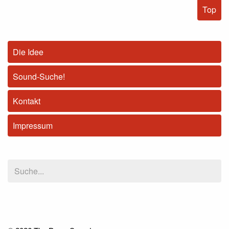
Top
Die Idee
Sound-Suche!
Kontakt
Impressum