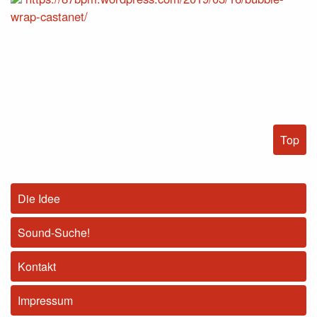
wrap-castanet/
Top
Die Idee
Sound-Suche!
Kontakt
Impressum