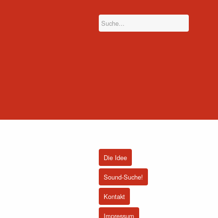
Die Idee
Sound-Suche!
Kontakt
Impressum