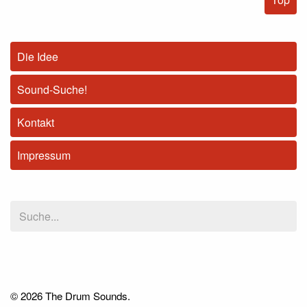
Die Idee
Sound-Suche!
Kontakt
Impressum
© 2026 The Drum Sounds.