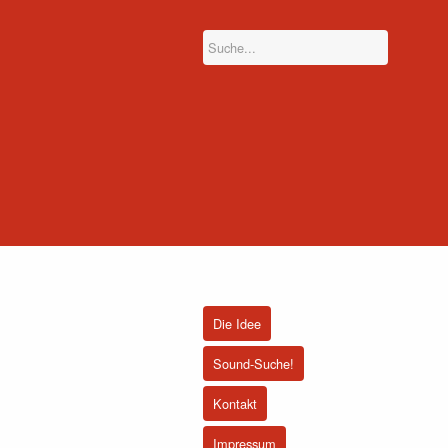
Die Idee
Sound-Suche!
Kontakt
Impressum