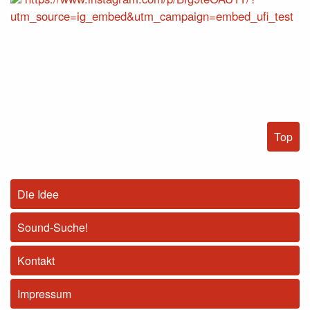
utm_source=ig_embed&utm_campaign=embed_ufi_test
Top
Die Idee
Sound-Suche!
Kontakt
Impressum