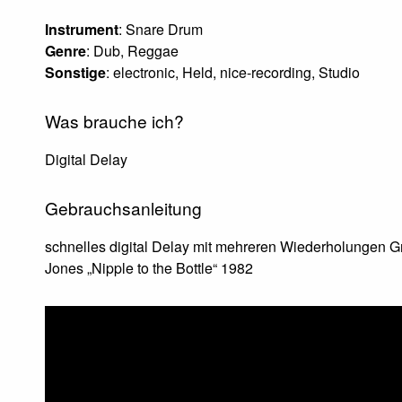
Instrument
: Snare Drum
Genre
: Dub, Reggae
Sonstige
: electronic, Held, nice-recording, Studio
Was brauche ich?
Digital Delay
Gebrauchsanleitung
schnelles digital Delay mit mehreren Wiederholungen G
Jones „Nipple to the Bottle“ 1982