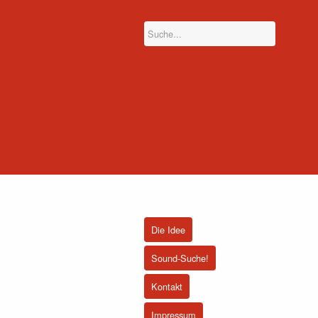
Die Idee
Sound-Suche!
Kontakt
Impressum