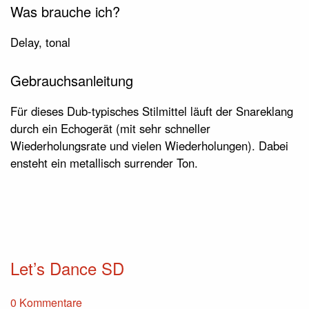
Was brauche ich?
Delay, tonal
Gebrauchsanleitung
Für dieses Dub-typisches Stilmittel läuft der Snareklang
durch ein Echogerät (mit sehr schneller
Wiederholungsrate und vielen Wiederholungen). Dabei
ensteht ein metallisch surrender Ton.
Let’s Dance SD
0 Kommentare