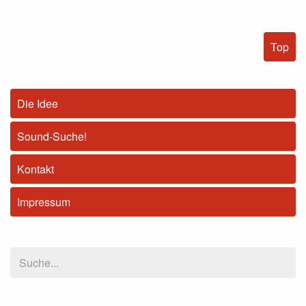
Top
Die Idee
Sound-Suche!
Kontakt
Impressum