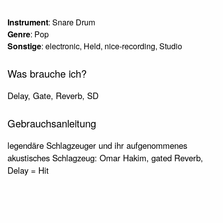
Instrument
: Snare Drum
Genre
: Pop
Sonstige
: electronic, Held, nice-recording, Studio
Was brauche ich?
Delay, Gate, Reverb, SD
Gebrauchsanleitung
legendäre Schlagzeuger und ihr aufgenommenes
akustisches Schlagzeug: Omar Hakim, gated Reverb,
Delay = Hit