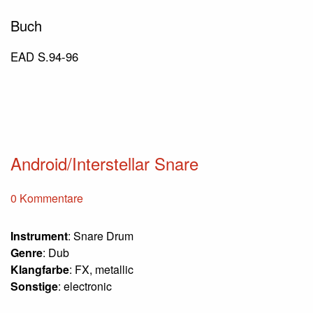
Buch
EAD S.94-96
Android/Interstellar Snare
0 Kommentare
Instrument
: Snare Drum
Genre
: Dub
Klangfarbe
: FX, metallic
Sonstige
: electronic