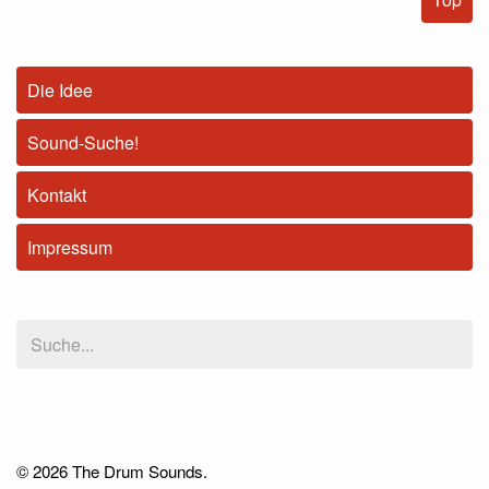
Die Idee
Sound-Suche!
Kontakt
Impressum
© 2026 The Drum Sounds.