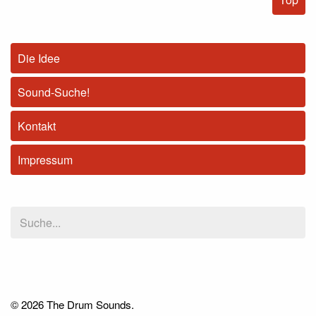
Die Idee
Sound-Suche!
Kontakt
Impressum
© 2026 The Drum Sounds.