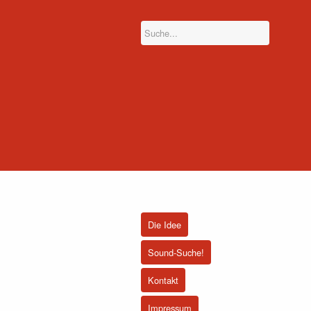
Die Idee
Sound-Suche!
Kontakt
Impressum