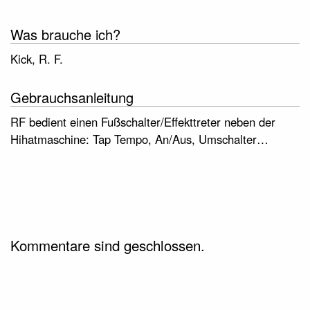
Was brauche ich?
Kick, R. F.
Gebrauchsanleitung
RF bedient einen Fußschalter/Effekttreter neben der
Hihatmaschine: Tap Tempo, An/Aus, Umschalter…
Kommentare sind geschlossen.