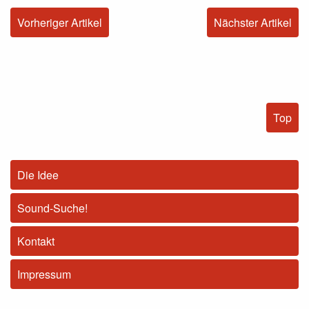
Vorheriger Artikel
Nächster Artikel
Top
Die Idee
Sound-Suche!
Kontakt
Impressum